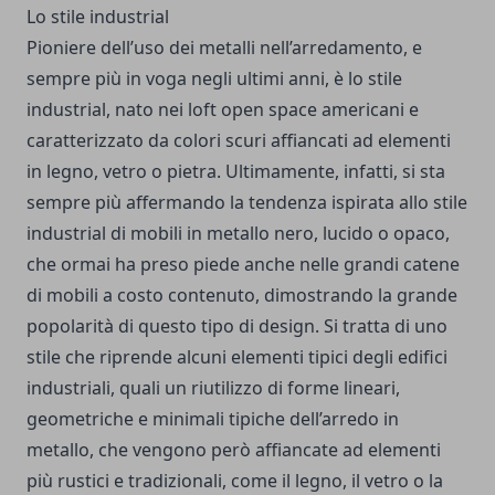
Lo stile industrial
Pioniere dell’uso dei metalli nell’arredamento, e
sempre più in voga negli ultimi anni, è lo stile
industrial, nato nei loft open space americani e
caratterizzato da colori scuri affiancati ad elementi
in legno, vetro o pietra. Ultimamente, infatti, si sta
sempre più affermando la tendenza ispirata allo stile
industrial di mobili in metallo nero, lucido o opaco,
che ormai ha preso piede anche nelle grandi catene
di mobili a costo contenuto, dimostrando la grande
popolarità di questo tipo di design. Si tratta di uno
stile che riprende alcuni elementi tipici degli edifici
industriali, quali un riutilizzo di forme lineari,
geometriche e minimali tipiche dell’arredo in
metallo, che vengono però affiancate ad elementi
più rustici e tradizionali, come il legno, il vetro o la