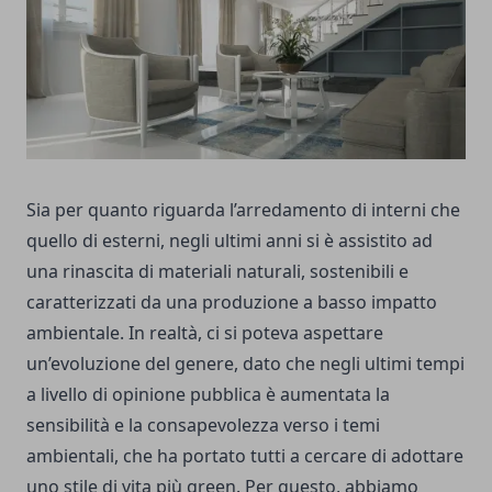
Sia per quanto riguarda l’arredamento di interni che
quello di esterni, negli ultimi anni si è assistito ad
una rinascita di materiali naturali, sostenibili e
caratterizzati da una produzione a basso impatto
ambientale. In realtà, ci si poteva aspettare
un’evoluzione del genere, dato che negli ultimi tempi
a livello di opinione pubblica è aumentata la
sensibilità e la consapevolezza verso i temi
ambientali, che ha portato tutti a cercare di adottare
uno stile di vita più green. Per questo, abbiamo