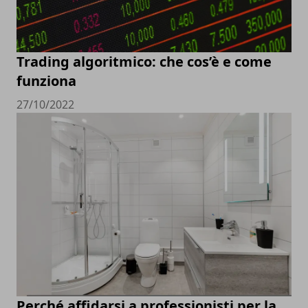
Trading algoritmico: che cos’è e come
funziona
27/10/2022
Perché affidarsi a professionisti per la