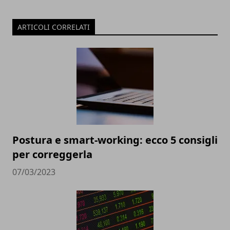
ARTICOLI CORRELATI
Postura e smart-working: ecco 5 consigli
per correggerla
07/03/2023