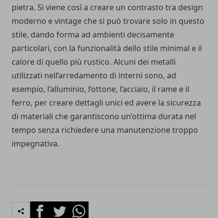
pietra. Si viene così a creare un contrasto tra design
moderno e vintage che si può trovare solo in questo
stile, dando forma ad ambienti decisamente
particolari, con la funzionalità dello stile minimal e il
calore di quello più rustico. Alcuni dei metalli
utilizzati nell’arredamento di interni sono, ad
esempio, l’alluminio, l’ottone, l’acciaio, il rame e il
ferro, per creare dettagli unici ed avere la sicurezza
di materiali che garantiscono un’ottima durata nel
tempo senza richiedere una manutenzione troppo
impegnativa.
Facebook
Twitter
Whatsapp