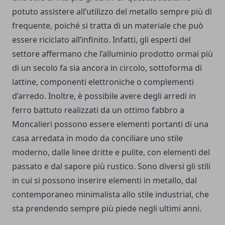
potuto assistere all’utilizzo del metallo sempre più di
frequente, poiché si tratta di un materiale che può
essere riciclato all’infinito. Infatti, gli esperti del
settore affermano che l’alluminio prodotto ormai più
di un secolo fa sia ancora in circolo, sottoforma di
lattine, componenti elettroniche o complementi
d’arredo. Inoltre, è possibile avere degli arredi in
ferro battuto realizzati da un ottimo
fabbro a
Moncalieri
possono essere elementi portanti di una
casa arredata in modo da conciliare uno stile
moderno, dalle linee dritte e pulite, con elementi del
passato e dal sapore più rustico. Sono diversi gli stili
in cui si possono inserire elementi in metallo, dal
contemporaneo minimalista allo stile industrial, che
sta prendendo sempre più piede negli ultimi anni.