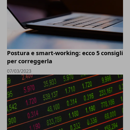
Postura e smart-working: ecco 5 consigli
per correggerla
07/03/2023