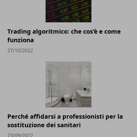
Trading algoritmico: che cos’è e come
funziona
27/10/2022
Perché affidarsi a professionisti per la
sostituzione dei sanitari
23/09/2022