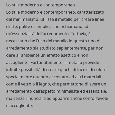
Lo stile moderno e contemporaneo
Lo stile moderno e contemporaneo, caratterizzato
dal minimalismo, utilizza il metallo per creare linee
dritte, pulite e semplici, che richiamano ad
un’essenzialità dell’arredamento. Tuttavia, è
necessario che l’uso del metallo in questo tipo di
arredamento sia studiato sapientemente, per non
dare all’ambiente un effetto asettico e non
accogliente. Fortunatamente, il metallo prevede
infinite possibilità di creare giochi di luce e di colore,
specialmente quando accostato ad altri materiali
come il vetro o il legno, che permettono di avere un
arredamento dall’aspetto minimalista ed essenziale,
ma senza rinunciare ad apparire anche confortevole
e accogliente.